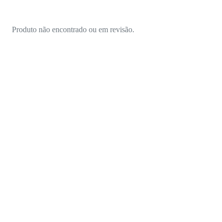
Produto não encontrado ou em revisão.