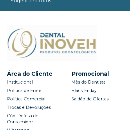
Sugerir produtos
Área do Cliente
Promocional
Institucional
Mês do Dentista
Política de Frete
Black Friday
Política Comercial
Saldão de Ofertas
Trocas e Devoluções
Cód. Defesa do
Consumidor