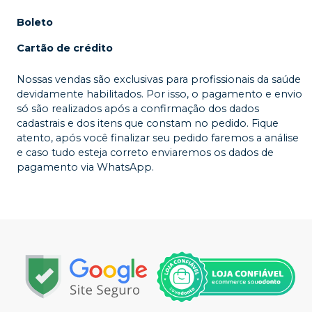
Boleto
Cartão de crédito
Nossas vendas são exclusivas para profissionais da saúde
devidamente habilitados. Por isso, o pagamento e envio
só são realizados após a confirmação dos dados
cadastrais e dos itens que constam no pedido. Fique
atento, após você finalizar seu pedido faremos a análise
e caso tudo esteja correto enviaremos os dados de
pagamento via WhatsApp.