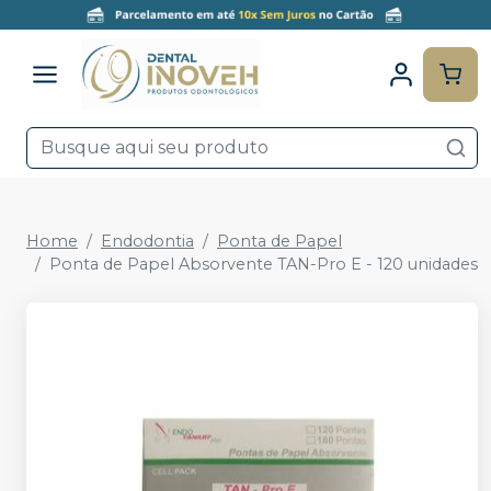
Home
Endodontia
Ponta de Papel
Ponta de Papel Absorvente TAN-Pro E - 120 unidades