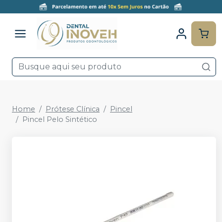
Home
Prótese Clínica
Pincel
Pincel Pelo Sintético