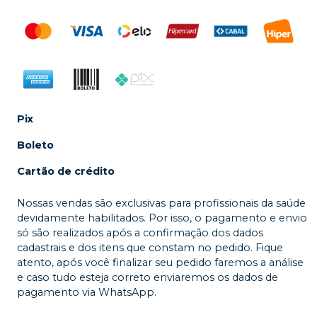
Pix
Boleto
Cartão de crédito
Nossas vendas são exclusivas para profissionais da saúde
devidamente habilitados. Por isso, o pagamento e envio
só são realizados após a confirmação dos dados
cadastrais e dos itens que constam no pedido. Fique
atento, após você finalizar seu pedido faremos a análise
e caso tudo esteja correto enviaremos os dados de
pagamento via WhatsApp.