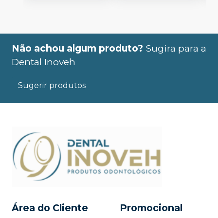
Não achou algum produto?
Sugira para a
Dental Inoveh
Sugerir produtos
Área do Cliente
Promocional