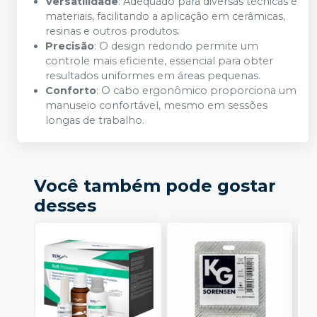
Versatilidade
: Adequado para diversas técnicas e
materiais, facilitando a aplicação em cerâmicas,
resinas e outros produtos.
Precisão
: O design redondo permite um
controle mais eficiente, essencial para obter
resultados uniformes em áreas pequenas.
Conforto
: O cabo ergonômico proporciona um
manuseio confortável, mesmo em sessões
longas de trabalho.
Você também pode gostar
desses