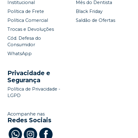
Institucional
Mês do Dentista
Política de Frete
Black Friday
Política Comercial
Saldão de Ofertas
Trocas e Devoluções
Cód. Defesa do
Consumidor
WhatsApp
Privacidade e
Segurança
Política de Privacidade -
LGPD
Acompanhe nas
Redes Sociais