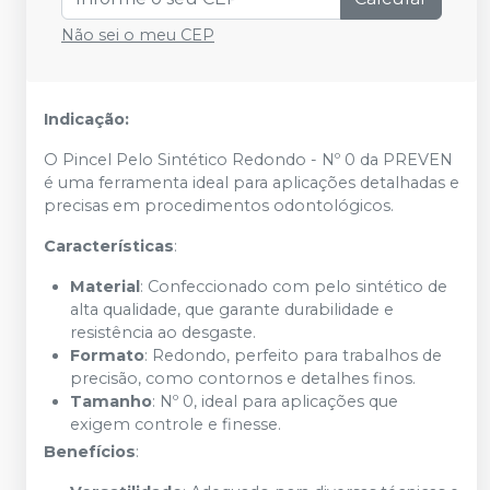
Não sei o meu CEP
Indicação:
O Pincel Pelo Sintético Redondo - Nº 0 da PREVEN
é uma ferramenta ideal para aplicações detalhadas e
precisas em procedimentos odontológicos.
Características
:
Material
: Confeccionado com pelo sintético de
alta qualidade, que garante durabilidade e
resistência ao desgaste.
Formato
: Redondo, perfeito para trabalhos de
precisão, como contornos e detalhes finos.
Tamanho
: Nº 0, ideal para aplicações que
exigem controle e finesse.
Benefícios
: