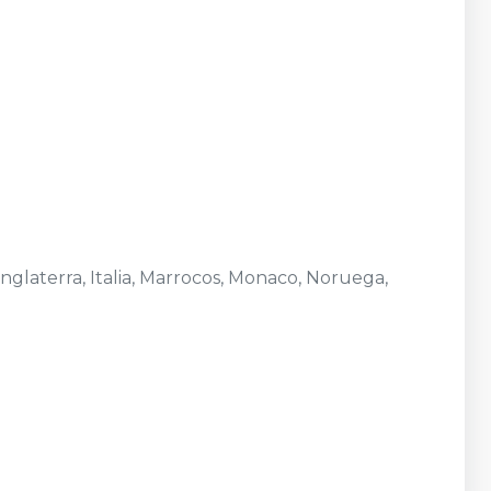
 Inglaterra, Italia, Marrocos, Monaco, Noruega,