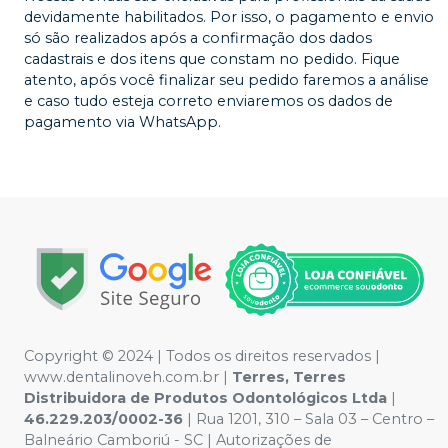
devidamente habilitados. Por isso, o pagamento e envio
só são realizados após a confirmação dos dados
cadastrais e dos itens que constam no pedido. Fique
atento, após você finalizar seu pedido faremos a análise
e caso tudo esteja correto enviaremos os dados de
pagamento via WhatsApp.
Copyright © 2024 | Todos os direitos reservados |
www.dentalinoveh.com.br |
Terres, Terres
Distribuidora de Produtos Odontológicos Ltda
|
46.229.203/0002-36
| Rua 1201, 310 – Sala 03 – Centro –
Balneário Camboriú - SC | Autorizações de