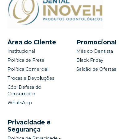
Área do Cliente
Promocional
Institucional
Mês do Dentista
Política de Frete
Black Friday
Política Comercial
Saldão de Ofertas
Trocas e Devoluções
Cód. Defesa do
Consumidor
WhatsApp
Privacidade e
Segurança
Política de Privacidade -