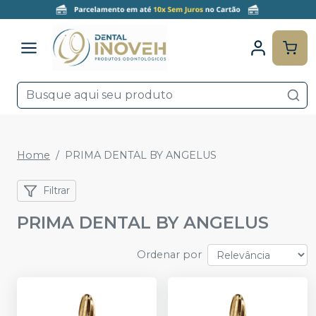
Home
PRIMA DENTAL BY ANGELUS
Filtrar
PRIMA DENTAL BY ANGELUS
Ordenar por