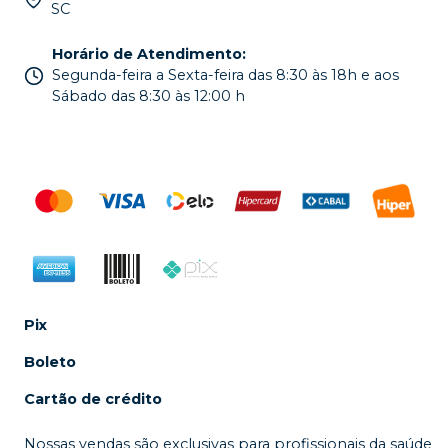
SC
Horário de Atendimento
:
Segunda-feira a Sexta-feira das 8:30 às 18h e aos
Sábado das 8:30 às 12:00 h
Pix
Boleto
Cartão de crédito
Nossas vendas são exclusivas para profissionais da saúde