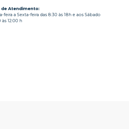
o de Atendimento
:
-feira a Sexta-feira das 8:30 às 18h e aos Sábado
 às 12:00 h