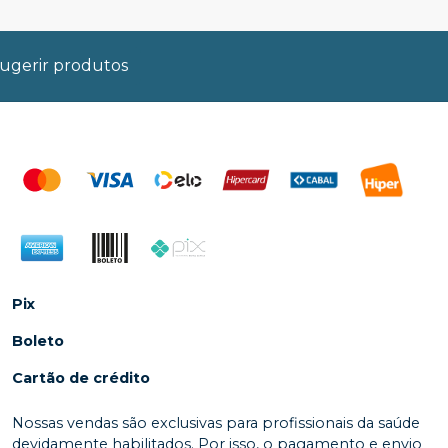
ugerir produtos
Pix
Boleto
Cartão de crédito
Nossas vendas são exclusivas para profissionais da saúde
devidamente habilitados. Por isso, o pagamento e envio