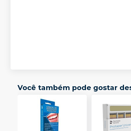
Você também pode gostar de