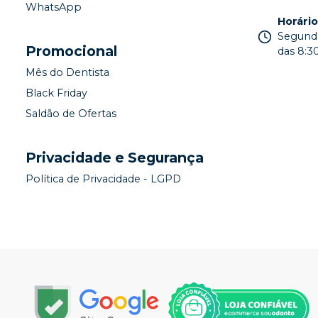
WhatsApp
Horári
Segunda
Promocional
das 8:30
Mês do Dentista
Black Friday
Saldão de Ofertas
Privacidade e Segurança
Política de Privacidade - LGPD