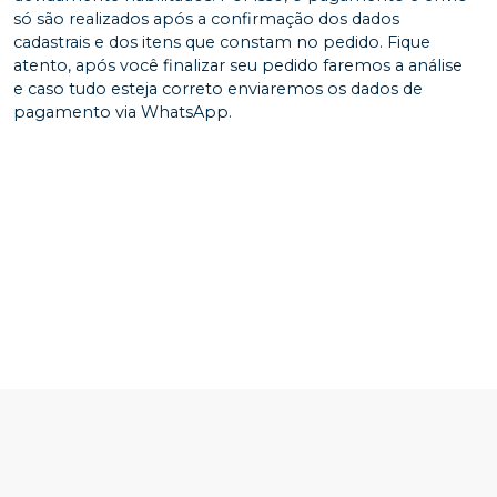
só são realizados após a confirmação dos dados
cadastrais e dos itens que constam no pedido. Fique
atento, após você finalizar seu pedido faremos a análise
e caso tudo esteja correto enviaremos os dados de
pagamento via WhatsApp.