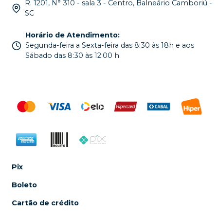
R. 1201, N° 310 - sala 3 - Centro, Balneário Camboriú -
SC
Horário de Atendimento
:
Segunda-feira a Sexta-feira das 8:30 às 18h e aos
Sábado das 8:30 às 12:00 h
Pix
Boleto
Cartão de crédito