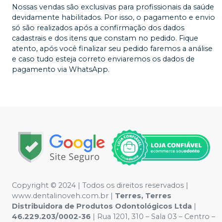
Nossas vendas são exclusivas para profissionais da saúde
devidamente habilitados. Por isso, o pagamento e envio
só são realizados após a confirmação dos dados
cadastrais e dos itens que constam no pedido. Fique
atento, após você finalizar seu pedido faremos a análise
e caso tudo esteja correto enviaremos os dados de
pagamento via WhatsApp.
Copyright © 2024 | Todos os direitos reservados |
www.dentalinoveh.com.br |
Terres, Terres
Distribuidora de Produtos Odontológicos Ltda
|
46.229.203/0002-36
| Rua 1201, 310 – Sala 03 – Centro –