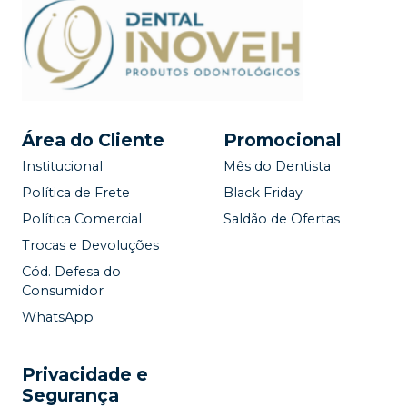
Área do Cliente
Promocional
Institucional
Mês do Dentista
Política de Frete
Black Friday
Política Comercial
Saldão de Ofertas
Trocas e Devoluções
Cód. Defesa do
Consumidor
WhatsApp
Privacidade e
Segurança