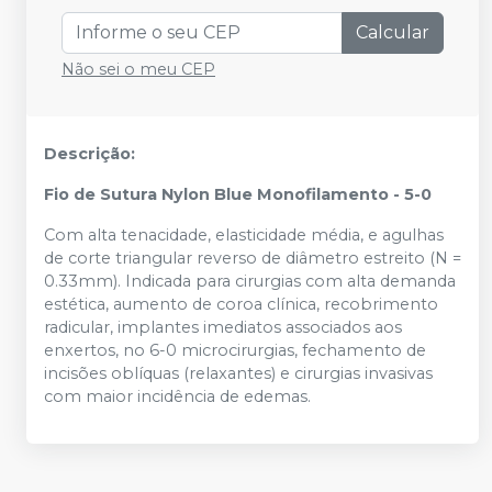
Calcular
Não sei o meu CEP
Descrição:
Fio de Sutura Nylon Blue Monofilamento - 5-0
Com alta tenacidade, elasticidade média, e agulhas
de corte triangular reverso de diâmetro estreito (N =
0.33mm). Indicada para cirurgias com alta demanda
estética, aumento de coroa clínica, recobrimento
radicular, implantes imediatos associados aos
enxertos, no 6-0 microcirurgias, fechamento de
incisões oblíquas (relaxantes) e cirurgias invasivas
com maior incidência de edemas.