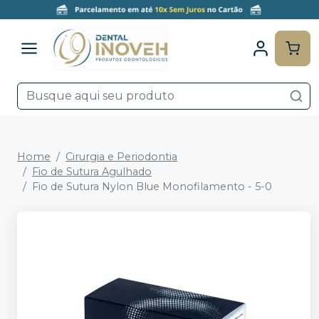
Home
Cirurgia e Periodontia
Fio de Sutura Agulhado
Fio de Sutura Nylon Blue Monofilamento - 5-0