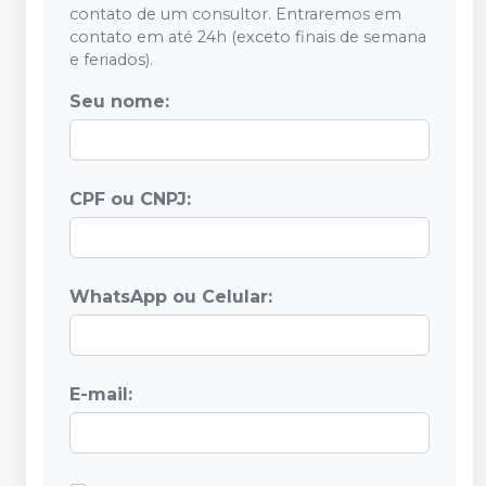
contato de um consultor. Entraremos em
contato em até 24h (exceto finais de semana
e feriados).
Seu nome:
CPF ou CNPJ:
WhatsApp ou Celular:
E-mail: