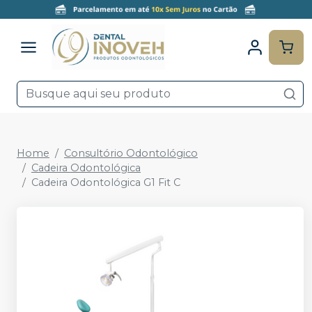
Home
Consultório Odontológico
Cadeira Odontológica
Cadeira Odontológica G1 Fit C