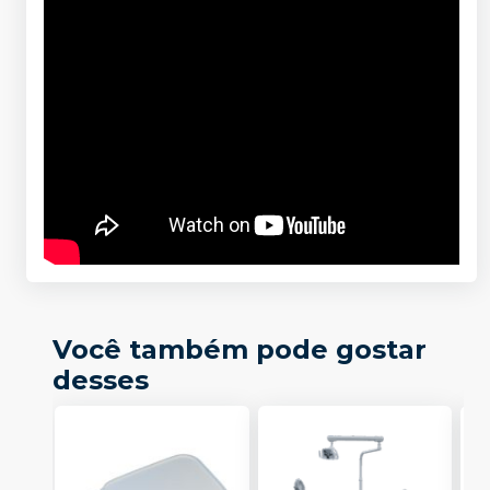
Você também pode gostar
desses