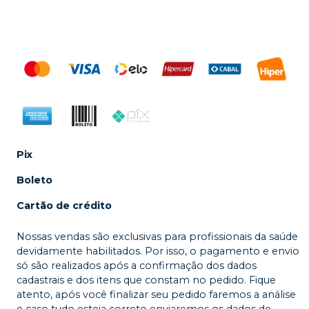
Pix
Boleto
Cartão de crédito
Nossas vendas são exclusivas para profissionais da saúde
devidamente habilitados. Por isso, o pagamento e envio
só são realizados após a confirmação dos dados
cadastrais e dos itens que constam no pedido. Fique
atento, após você finalizar seu pedido faremos a análise