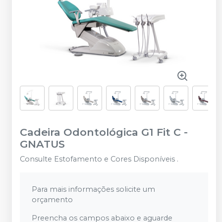
Cadeira Odontológica G1 Fit C
-
GNATUS
Consulte Estofamento e Cores Disponíveis .
Para mais informações solicite um
orçamento
Preencha os campos abaixo e aguarde