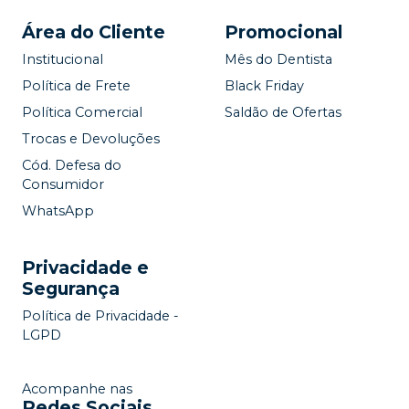
Área do Cliente
Promocional
Institucional
Mês do Dentista
Política de Frete
Black Friday
Política Comercial
Saldão de Ofertas
Trocas e Devoluções
Cód. Defesa do
Consumidor
WhatsApp
Privacidade e
Segurança
Política de Privacidade -
LGPD
Acompanhe nas
Redes Sociais