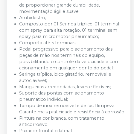
de proporcionar grande durabilidade,
movimentação ágil e suave;
Ambidestro;
Composto por 01 Seringa tríplice, 01 terminal
com spray para alta rotação, 01 terminal sem
spray para micromotor pneumático;
Comporta até 5 terminais;
Pedal progressivo para o acionamento das
peças de mão nos terminais do equipo,
possibilitando o controle da velocidade e com
acionamento em qualquer ponto do pedal;
Seringa tríplice, bico giratório, removível e
autoclavável;
Mangueiras arredondadas, leves e flexíveis;
Suporte das pontas com acionamento
pneumático individual;
Tampo de inox removível e de fácil limpeza.
Garante mais praticidade e resistência à corrosão;
Pintura na cor branca, com tratamento
anticorrosivo;
Puxador frontal bilateral.