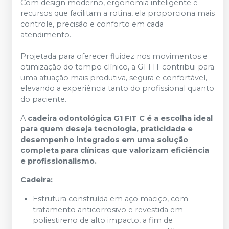
Com design moderno, ergonomia inteligente e
recursos que facilitam a rotina, ela proporciona mais
controle, precisão e conforto em cada
atendimento.
Projetada para oferecer fluidez nos movimentos e
otimização do tempo clínico, a G1 FIT contribui para
uma atuação mais produtiva, segura e confortável,
elevando a experiência tanto do profissional quanto
do paciente.
A
cadeira odontológica G1 FIT C é a escolha ideal
para quem deseja tecnologia, praticidade e
desempenho integrados em uma solução
completa para clínicas que valorizam eficiência
e profissionalismo.
Cadeira:
Estrutura construída em aço maciço, com
tratamento anticorrosivo e revestida em
poliestireno de alto impacto, a fim de