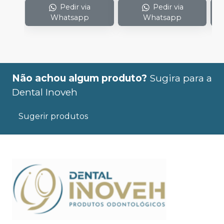
Pedir via
Pedir via
Whatsapp
Whatsapp
Não achou algum produto?
Sugira para a
Dental Inoveh
Sugerir produtos