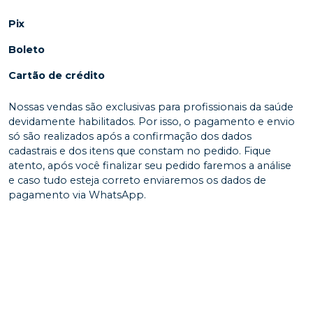
Pix
Boleto
Cartão de crédito
Nossas vendas são exclusivas para profissionais da saúde
devidamente habilitados. Por isso, o pagamento e envio
só são realizados após a confirmação dos dados
cadastrais e dos itens que constam no pedido. Fique
atento, após você finalizar seu pedido faremos a análise
e caso tudo esteja correto enviaremos os dados de
pagamento via WhatsApp.