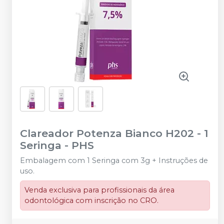
Clareador Potenza Bianco H202 - 1
Seringa
-
PHS
Embalagem com 1 Seringa com 3g + Instruções de
uso.
Venda exclusiva para profissionais da área
odontológica com inscrição no CRO.