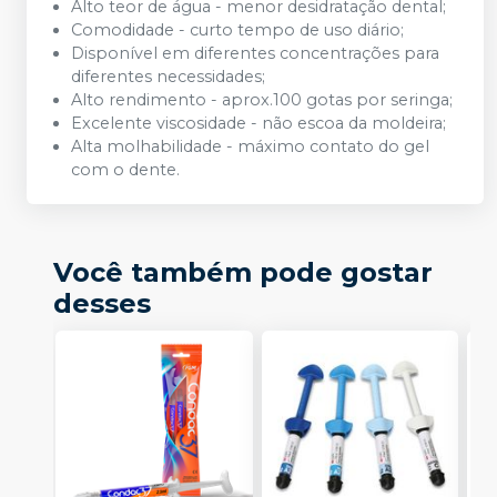
Alto teor de água - menor desidratação dental;
Comodidade - curto tempo de uso diário;
Disponível em diferentes concentrações para
diferentes necessidades;
Alto rendimento - aprox.100 gotas por seringa;
Excelente viscosidade - não escoa da moldeira;
Alta molhabilidade - máximo contato do gel
com o dente.
Você também pode gostar
desses