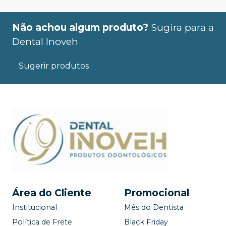
Não achou algum produto?
Sugira para a
Dental Inoveh
Sugerir produtos
Área do Cliente
Promocional
Institucional
Mês do Dentista
Política de Frete
Black Friday