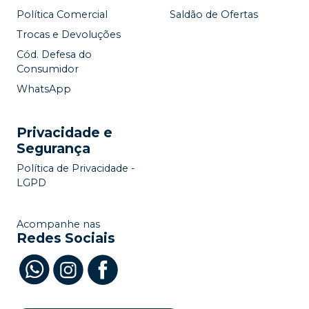
Política Comercial
Saldão de Ofertas
Trocas e Devoluções
Cód. Defesa do
Consumidor
WhatsApp
Privacidade e
Segurança
Política de Privacidade -
LGPD
Acompanhe nas
Redes Sociais