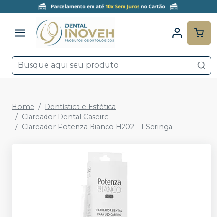
Home
Dentística e Estética
Clareador Dental Caseiro
Clareador Potenza Bianco H202 - 1 Seringa