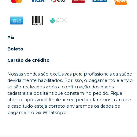
Pix
Boleto
Cartão de crédito
Nossas vendas são exclusivas para profissionais da saúde
devidamente habilitados. Por isso, o pagamento e envio
só são realizados após a confirmação dos dados
cadastrais e dos itens que constam no pedido. Fique
atento, após você finalizar seu pedido faremos a análise
e caso tudo esteja correto enviaremos os dados de
pagamento via WhatsApp.