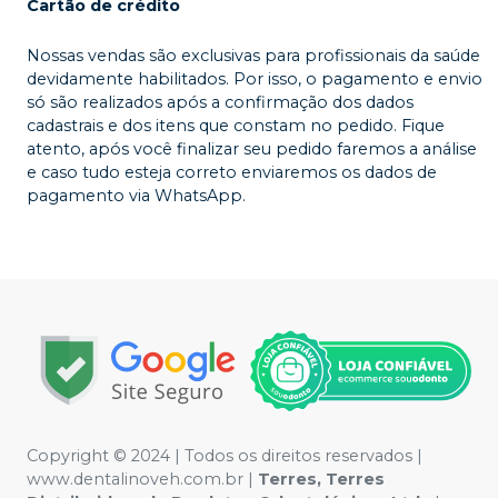
Cartão de crédito
Nossas vendas são exclusivas para profissionais da saúde
devidamente habilitados. Por isso, o pagamento e envio
só são realizados após a confirmação dos dados
cadastrais e dos itens que constam no pedido. Fique
atento, após você finalizar seu pedido faremos a análise
e caso tudo esteja correto enviaremos os dados de
pagamento via WhatsApp.
Copyright © 2024 | Todos os direitos reservados |
www.dentalinoveh.com.br |
Terres, Terres