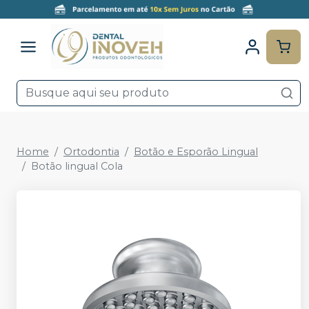
Home
Ortodontia
Botão e Esporão Lingual
Botão lingual Cola