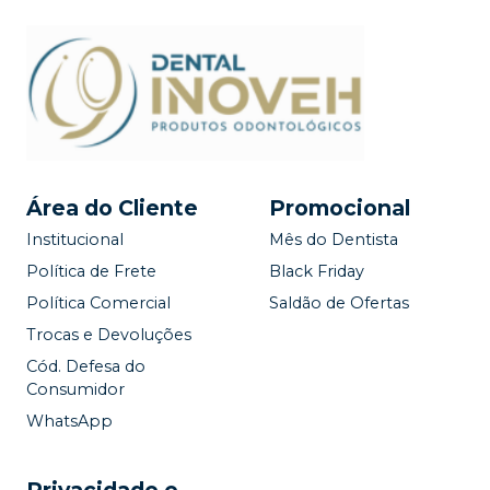
Área do Cliente
Promocional
Institucional
Mês do Dentista
Política de Frete
Black Friday
Política Comercial
Saldão de Ofertas
Trocas e Devoluções
Cód. Defesa do
Consumidor
WhatsApp
Privacidade e