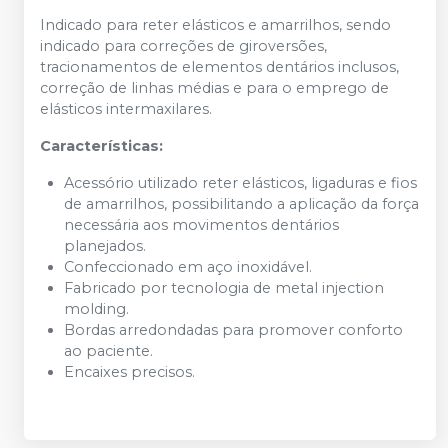
Indicado para reter elásticos e amarrilhos, sendo
indicado para correções de giroversões,
tracionamentos de elementos dentários inclusos,
correção de linhas médias e para o emprego de
elásticos intermaxilares.
Características:
Acessório utilizado reter elásticos, ligaduras e fios
de amarrilhos, possibilitando a aplicação da força
necessária aos movimentos dentários
planejados.
Confeccionado em aço inoxidável.
Fabricado por tecnologia de metal injection
molding.
Bordas arredondadas para promover conforto
ao paciente.
Encaixes precisos.