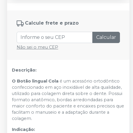
Calcule frete e prazo
Calcular
Não sei o meu CEP
Descrição:
O Botão lingual Cola
é um acessório ortodôntico
confeccionado em aço inoxidável de alta qualidade,
utilizado para colagem direta sobre o dente. Possui
formato anatômico, bordas arredondadas para
maior conforto do paciente e encaixes precisos que
facilitam o manuseio e a adaptação durante a
colagem.
Indicação: