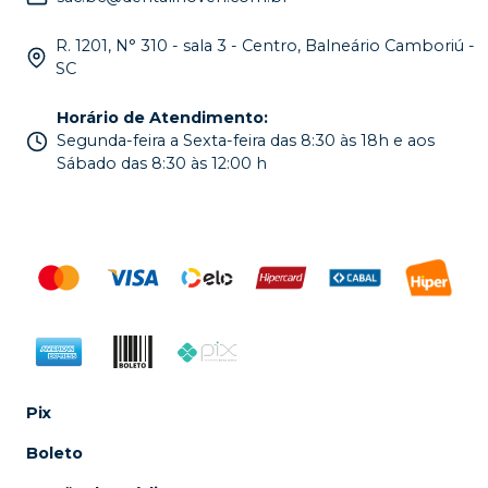
R. 1201, N° 310 - sala 3 - Centro, Balneário Camboriú -
SC
Horário de Atendimento
:
Segunda-feira a Sexta-feira das 8:30 às 18h e aos
Sábado das 8:30 às 12:00 h
Pix
Boleto